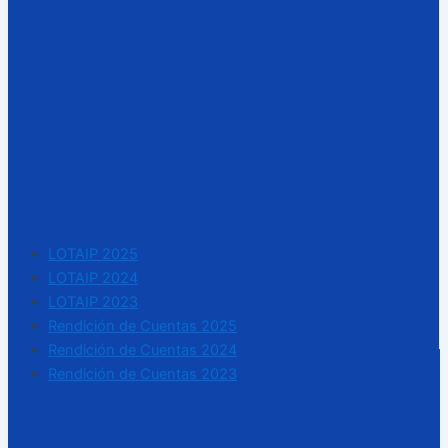
LOTAIP 2025
LOTAIP 2024
LOTAIP 2023
Rendición de Cuentas 2025
Rendición de Cuentas 2024
Rendición de Cuentas 2023