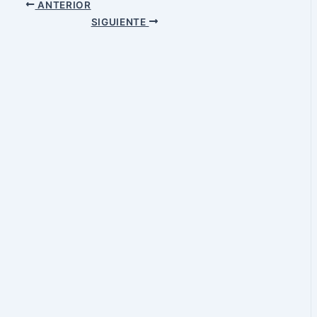
ANTERIOR
SIGUIENTE