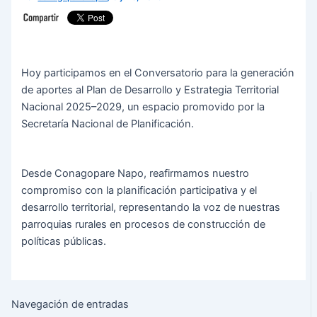
Hoy participamos en el Conversatorio para la generación
de aportes al Plan de Desarrollo y Estrategia Territorial
Nacional 2025–2029, un espacio promovido por la
Secretaría Nacional de Planificación.
Desde Conagopare Napo, reafirmamos nuestro
compromiso con la planificación participativa y el
desarrollo territorial, representando la voz de nuestras
parroquias rurales en procesos de construcción de
políticas públicas.
Navegación de entradas