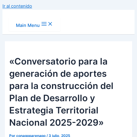
Ir al contenido
Main Menu
«Conversatorio para la
generación de aportes
para la construcción del
Plan de Desarrollo y
Estrategia Territorial
Nacional 2025-2029»
Por
conagoparenapo
/
3 julio, 2025