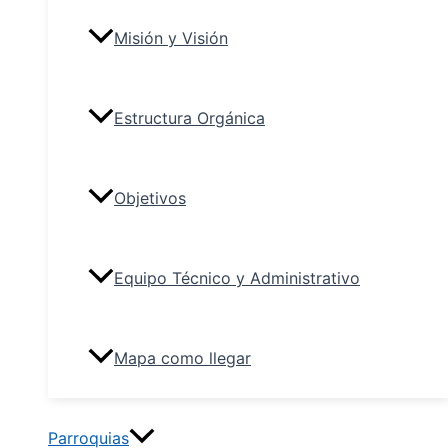
Misión y Visión
Estructura Orgánica
Objetivos
Equipo Técnico y Administrativo
Mapa como llegar
Parroquias