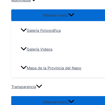
Multimedia
Alternar menú
Galería Fotográfica
Galería Videos
Mapa de la Provincia del Napo
Transparencia
Alternar menú