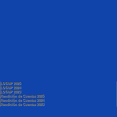
LOTAIP 2025
LOTAIP 2024
LOTAIP 2023
Rendición de Cuentas 2025
Rendición de Cuentas 2024
Rendición de Cuentas 2023