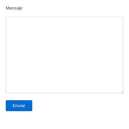
Mensaje