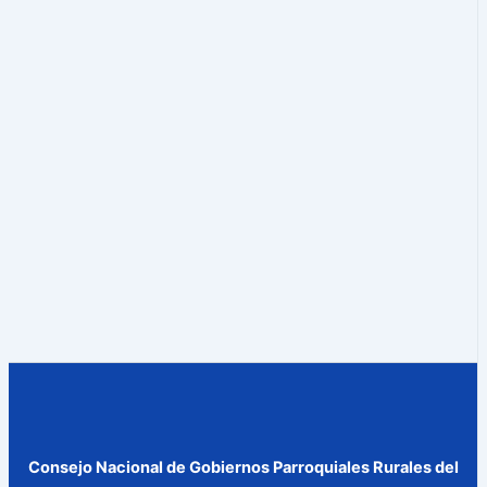
Consejo Nacional de Gobiernos Parroquiales Rurales del