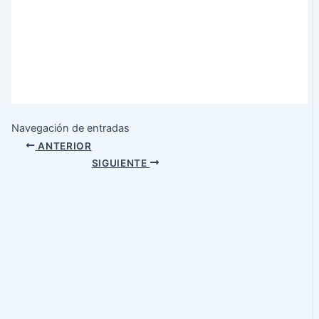
Navegación de entradas
ANTERIOR
SIGUIENTE