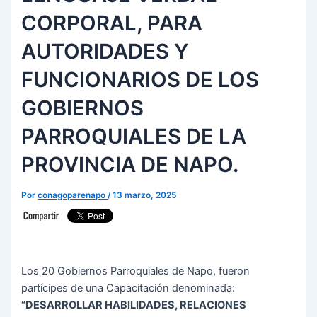
CORPORAL, PARA
AUTORIDADES Y
FUNCIONARIOS DE LOS
GOBIERNOS
PARROQUIALES DE LA
PROVINCIA DE NAPO.
Por
conagoparenapo
/
13 marzo, 2025
Los 20 Gobiernos Parroquiales de Napo, fueron
partícipes de una Capacitación denominada:
“DESARROLLAR HABILIDADES, RELACIONES