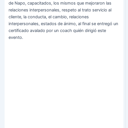
de Napo, capacitados, los mismos que mejoraron las
relaciones interpersonales, respeto al trato servicio al
cliente, la conducta, el cambio, relaciones
interpersonales, estados de ánimo, al final se entregó un
certificado avalado por un coach quién dirigió este
evento.