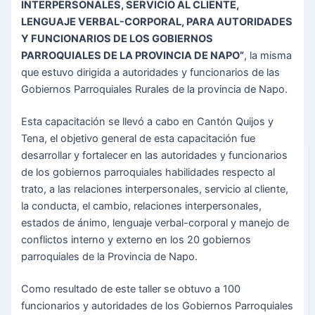
INTERPERSONALES, SERVICIO AL CLIENTE,
LENGUAJE VERBAL-CORPORAL, PARA AUTORIDADES
Y FUNCIONARIOS DE LOS GOBIERNOS
PARROQUIALES DE LA PROVINCIA DE NAPO”
, la misma
que estuvo dirigida a autoridades y funcionarios de las
Gobiernos Parroquiales Rurales de la provincia de Napo.
Esta capacitación se llevó a cabo en Cantón Quijos y
Tena, el objetivo general de esta capacitación fue
desarrollar y fortalecer en las autoridades y funcionarios
de los gobiernos parroquiales habilidades respecto al
trato, a las relaciones interpersonales, servicio al cliente,
la conducta, el cambio, relaciones interpersonales,
estados de ánimo, lenguaje verbal-corporal y manejo de
conflictos interno y externo en los 20 gobiernos
parroquiales de la Provincia de Napo.
Como resultado de este taller se obtuvo a 100
funcionarios y autoridades de los Gobiernos Parroquiales