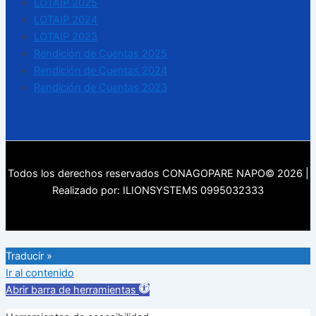
LOTAIP 2025
LOTAIP 2024
LOTAIP 2023
Rendición de Cuentas 2025
Rendición de Cuentas 2024
Rendición de Cuentas 2023
Todos los derechos reservados CONAGOPARE NAPO© 2026 |
Realizado por: ILIONSYSTEMS 0995032333
Traducir »
Ir al contenido
Abrir barra de herramientas