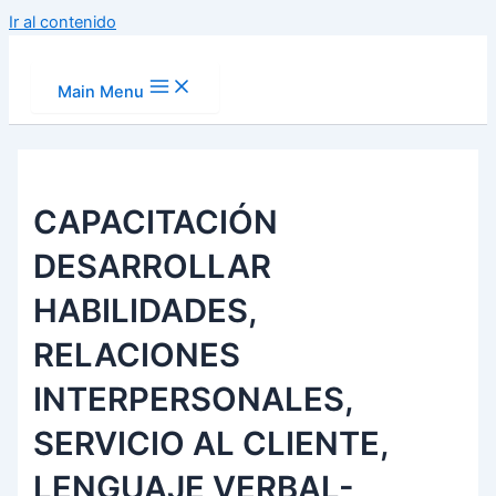
Ir al contenido
Main Menu
CAPACITACIÓN
DESARROLLAR
HABILIDADES,
RELACIONES
INTERPERSONALES,
SERVICIO AL CLIENTE,
LENGUAJE VERBAL-