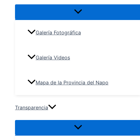
Galería Fotográfica
Galería Videos
Mapa de la Provincia del Napo
Transparencia