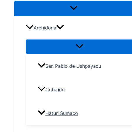
Archidona
San Pablo de Ushpayacu
Cotundo
Hatun Sumaco