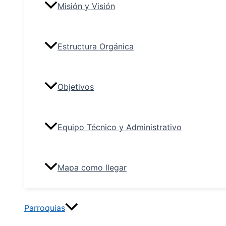
Misión y Visión
Estructura Orgánica
Objetivos
Equipo Técnico y Administrativo
Mapa como llegar
Parroquias