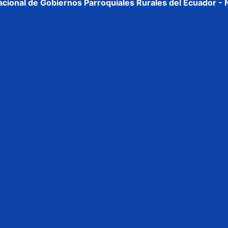
cional de Gobiernos Parroquiales Rurales del Ecuador -