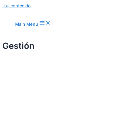
Ir al contenido
Main Menu
Gestión