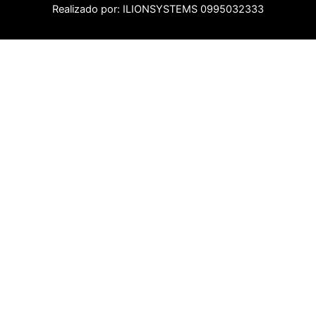
Realizado por: ILIONSYSTEMS 0995032333