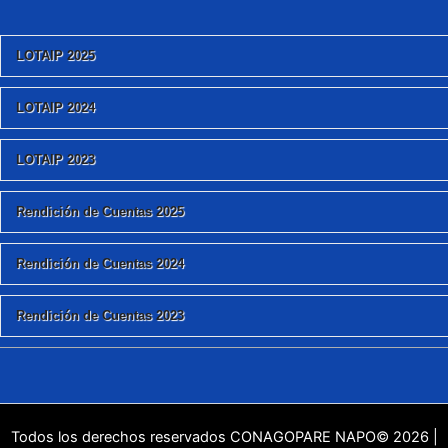
LOTAIP 2025
LOTAIP 2024
LOTAIP 2023
Rendición de Cuentas 2025
Rendición de Cuentas 2024
Rendición de Cuentas 2023
Todos los derechos reservados CONAGOPARE NAPO© 2026 |