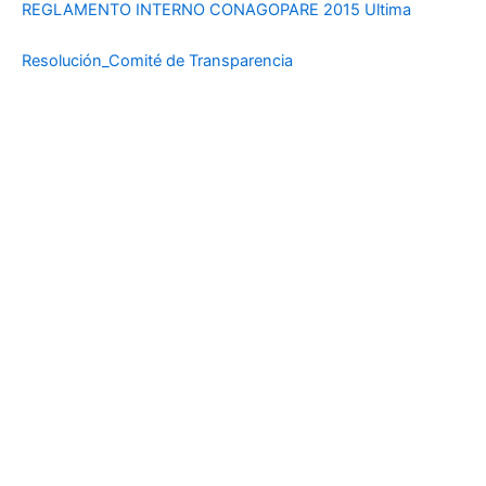
REGLAMENTO INTERNO CONAGOPARE 2015 Ultima
Resolución_Comité de Transparencia