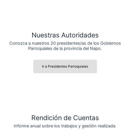
Nuestras Autoridades
Conozca a nuestros 20 presidentes/as de los Gobiernos
Parroquiales de la provincia del Napo.
Ir a Presidentes Parroquiales
Rendición de Cuentas
Informe anual sobre los trabajos y gestión realizada.