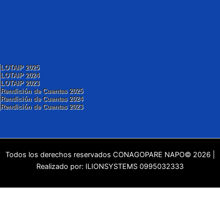
LOTAIP 2025
LOTAIP 2024
LOTAIP 2023
Rendición de Cuentas 2025
Rendición de Cuentas 2024
Rendición de Cuentas 2023
Todos los derechos reservados CONAGOPARE NAPO© 2026 |
Realizado por: ILIONSYSTEMS 0995032333