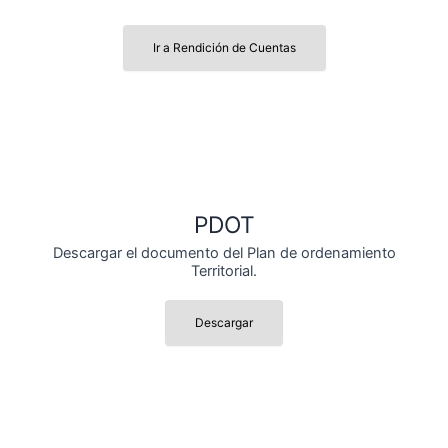
Ir a Rendición de Cuentas
PDOT
Descargar el documento del Plan de ordenamiento
Territorial.
Descargar