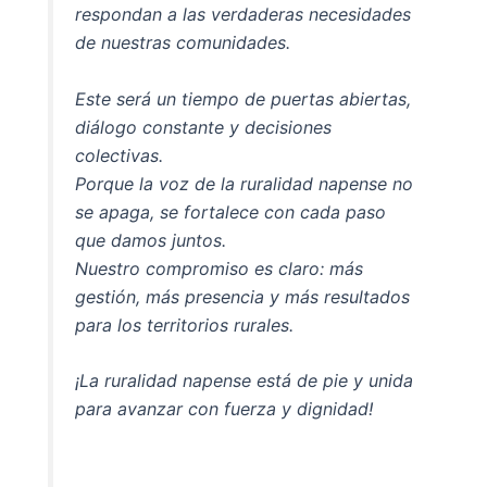
respondan a las verdaderas necesidades
de nuestras comunidades.
Este será un tiempo de puertas abiertas,
diálogo constante y decisiones
colectivas.
Porque la voz de la ruralidad napense no
se apaga, se fortalece con cada paso
que damos juntos.
Nuestro compromiso es claro: más
gestión, más presencia y más resultados
para los territorios rurales.
¡La ruralidad napense está de pie y unida
para avanzar con fuerza y dignidad!