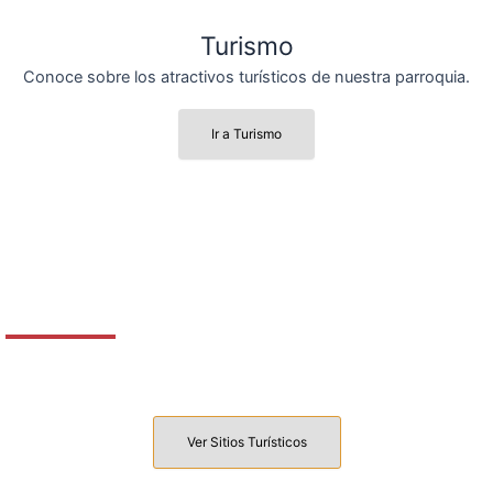
Turismo
Conoce sobre los atractivos turísticos de nuestra parroquia.
Ir a Turismo
Turismo en Napo
Ver Sitios Turísticos