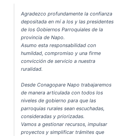
Agradezco profundamente la confianza
depositada en mí a los y las presidentes
de los Gobiernos Parroquiales de la
provincia de Napo.
Asumo esta responsabilidad con
humildad, compromiso y una firme
convicción de servicio a nuestra
ruralidad.
Desde Conagopare Napo trabajaremos
de manera articulada con todos los
niveles de gobierno para que las
parroquias rurales sean escuchadas,
consideradas y priorizadas.
Vamos a gestionar recursos, impulsar
proyectos y simplificar trámites que