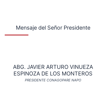
Mensaje del Señor Presidente
ABG. JAVIER ARTURO VINUEZA
ESPINOZA DE LOS MONTEROS
PRESIDENTE CONAGOPARE NAPO