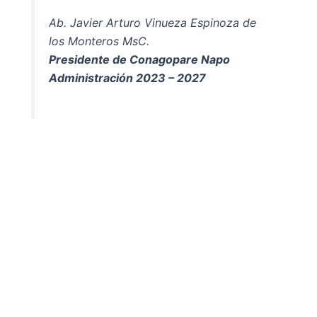
Ab. Javier Arturo Vinueza Espinoza de
los Monteros MsC.
Presidente de Conagopare Napo
Administración 2023 – 2027