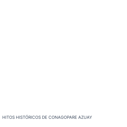
HITOS HISTÓRICOS DE CONAGOPARE AZUAY