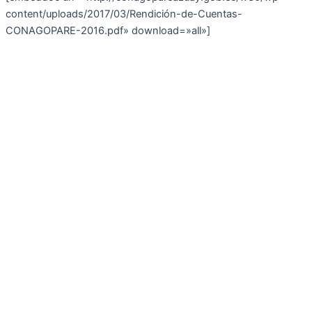
content/uploads/2017/03/Rendición-de-Cuentas-
CONAGOPARE-2016.pdf» download=»all»]