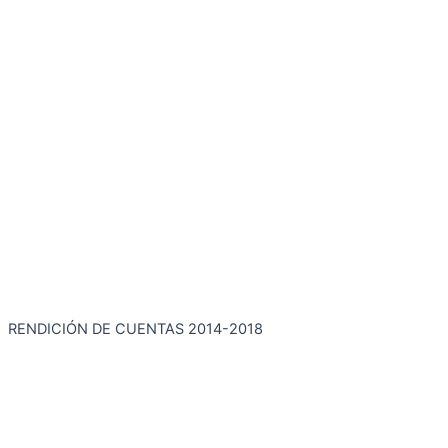
RENDICIÓN DE CUENTAS 2014-2018