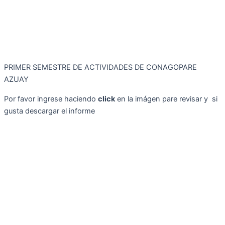
PRIMER SEMESTRE DE ACTIVIDADES DE CONAGOPARE
AZUAY
Por favor ingrese haciendo
click
en la imágen pare revisar y si
gusta descargar el informe