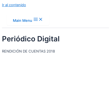
Ir al contenido
Main Menu
Periódico Digital
RENDICIÓN DE CUENTAS 2018