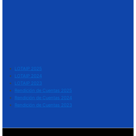
LOTAIP 2025
LOTAIP 2024
LOTAIP 2023
Rendición de Cuentas 2025
Rendición de Cuentas 2024
Rendición de Cuentas 2023