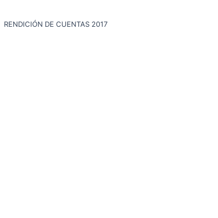
RENDICIÓN DE CUENTAS 2017