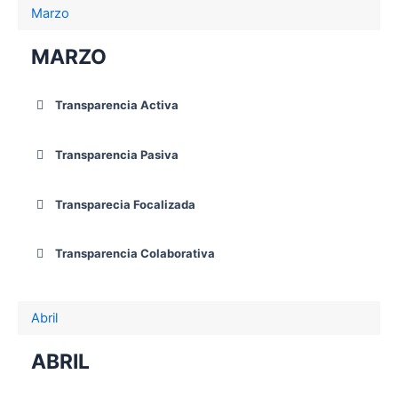
Marzo
MARZO
Transparencia Activa
Transparencia Pasiva
Transparecia Focalizada
Transparencia Colaborativa
Abril
ABRIL