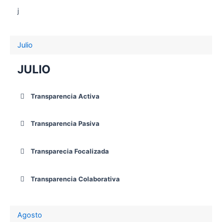
j
Julio
JULIO
Transparencia Activa
Transparencia Pasiva
Transparecia Focalizada
Transparencia Colaborativa
Agosto