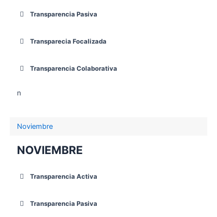
Transparencia Pasiva
Transparecia Focalizada
Transparencia Colaborativa
n
Noviembre
NOVIEMBRE
Transparencia Activa
Transparencia Pasiva