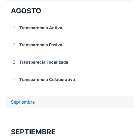
AGOSTO
Transparencia Activa
Transparencia Pasiva
Transparecia Focalizada
Transparencia Colaborativa
Septiembre
SEPTIEMBRE