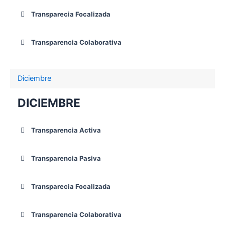
Transparecia Focalizada
Transparencia Colaborativa
Diciembre
DICIEMBRE
Transparencia Activa
Transparencia Pasiva
Transparecia Focalizada
Transparencia Colaborativa