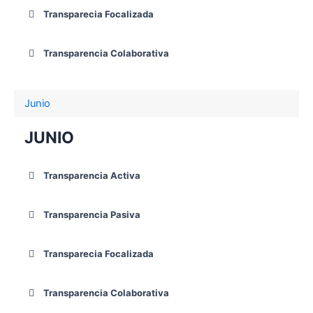
Transparecia Focalizada
Transparencia Colaborativa
Junio
JUNIO
Transparencia Activa
Transparencia Pasiva
Transparecia Focalizada
Transparencia Colaborativa