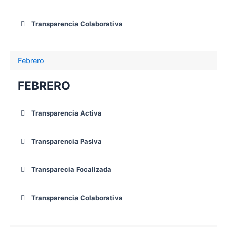
Transparencia Colaborativa
Febrero
FEBRERO
Transparencia Activa
Transparencia Pasiva
Transparecia Focalizada
Transparencia Colaborativa