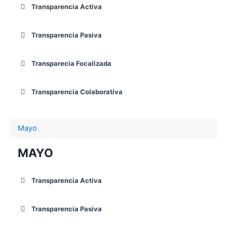
Transparencia Activa
Transparencia Pasiva
Transparecia Focalizada
Transparencia Colaborativa
Mayo
MAYO
Transparencia Activa
Transparencia Pasiva