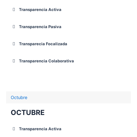
Transparencia Activa
Transparencia Pasiva
Transparecia Focalizada
Transparencia Colaborativa
Octubre
OCTUBRE
Transparencia Activa