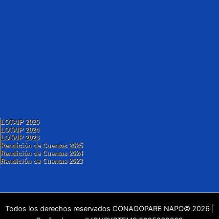
LOTAIP 2025
LOTAIP 2024
LOTAIP 2023
Rendición de Cuentas 2025
Rendición de Cuentas 2024
Rendición de Cuentas 2023
Todos los derechos reservados CONAGOPARE NAPO© 2026 |