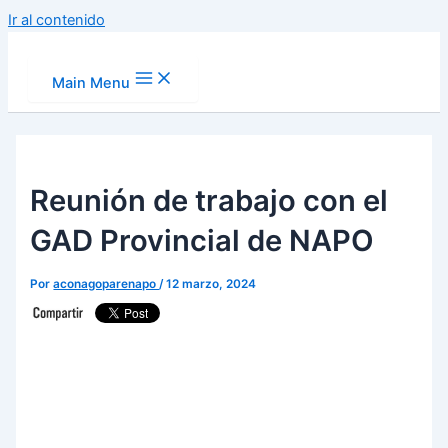
Ir al contenido
Main Menu
Reunión de trabajo con el
GAD Provincial de NAPO
Por
aconagoparenapo
/
12 marzo, 2024