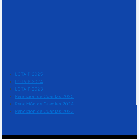
LOTAIP 2025
LOTAIP 2024
LOTAIP 2023
Rendición de Cuentas 2025
Rendición de Cuentas 2024
Rendición de Cuentas 2023