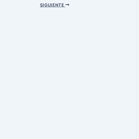
SIGUIENTE