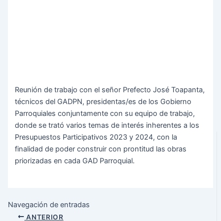
Reunión de trabajo con el señor Prefecto José Toapanta,
técnicos del GADPN, presidentas/es de los Gobierno
Parroquiales conjuntamente con su equipo de trabajo,
donde se trató varios temas de interés inherentes a los
Presupuestos Participativos 2023 y 2024, con la
finalidad de poder construir con prontitud las obras
priorizadas en cada GAD Parroquial.
Navegación de entradas
ANTERIOR