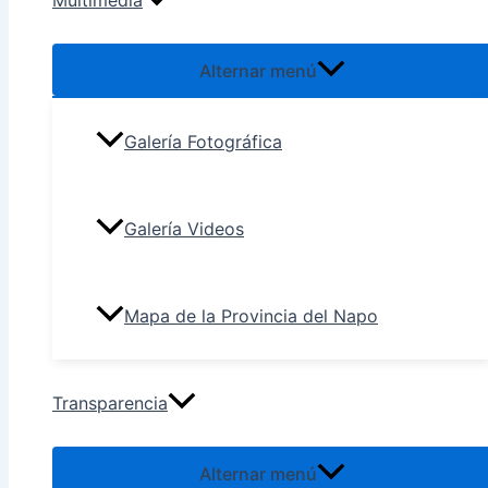
Multimedia
Alternar menú
Galería Fotográfica
Galería Videos
Mapa de la Provincia del Napo
Transparencia
Alternar menú