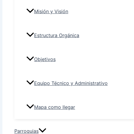
Misión y Visión
Estructura Orgánica
Objetivos
Equipo Técnico y Administrativo
Mapa como llegar
Parroquias